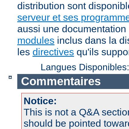
distribution sont disponib
serveur et ses programme
aussi une documentation 
modules
inclus dans la di
les
directives
qu'ils suppor
Langues Disponibles
Commentaires
Notice:
This is not a Q&A sect
should be pointed towar