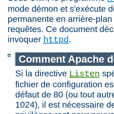
mode démon et s'exécute d
permanente en arrière-plan 
requêtes. Ce document déc
invoquer
.
httpd
Comment Apache d
Si la directive
spé
Listen
fichier de configuration es
défaut de 80 (ou tout autre
1024), il est nécessaire 