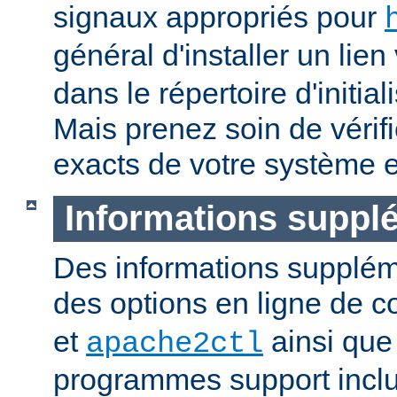
signaux appropriés pour
général d'installer un lien
dans le répertoire d'initia
Mais prenez soin de vérifi
exacts de votre système e
Informations suppl
Des informations supplém
des options en ligne de
et
ainsi que
apache2ctl
programmes support inclu