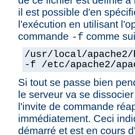
il est possible d'en spécif
l'exécution en utilisant l'
commande
comme sui
-f
/usr/local/apache2/
-f /etc/apache2/apa
Si tout se passe bien pen
le serveur va se dissocier
l'invite de commande réa
immédiatement. Ceci indi
démarré et est en cours d'