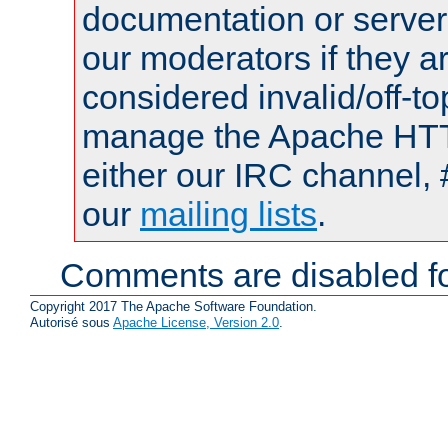
documentation or serve
our moderators if they a
considered invalid/off-t
manage the Apache HTTP
either our IRC channel, 
our
mailing lists
.
Comments are disabled fo
Copyright 2017 The Apache Software Foundation.
Autorisé sous
Apache License, Version 2.0
.