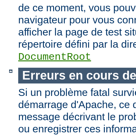
de ce moment, vous pouvez
navigateur pour vous conn
afficher la page de test si
répertoire défini par la dir
DocumentRoot
Erreurs en cours d
Si un problème fatal surv
démarrage d'Apache, ce de
message décrivant le pro
ou enregistrer ces informa