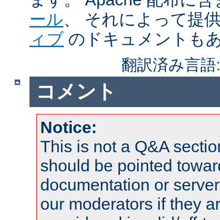
ール
、 それによって提
ィブ
のドキュメントも
翻訳済み言語
コメント
Notice:
This is not a Q&A sect
should be pointed towar
documentation or serve
our moderators if they a