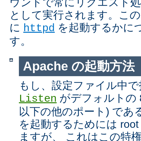
ウンドで常にリクエスト処
として実行されます。この
に
を起動するかに
httpd
す。
Apache の起動方法
もし、設定ファイル中で
がデフォルトの 80
Listen
以下の他のポート) である
を起動するためには roo
ますが、 これはこの特