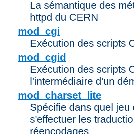
La sémantique des méta
httpd du CERN
mod_cgi
Exécution des scripts 
mod_cgid
Exécution des scripts 
l'intermédiaire d'un d
mod_charset_lite
Spécifie dans quel jeu 
s'effectuer les traducti
réencodages