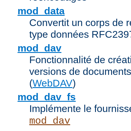
mod_data
Convertit un corps de
type données RFC239
mod_dav
Fonctionnalité de créat
versions de documents
(
WebDAV
)
mod_dav_fs
Implémente le fourniss
mod_dav