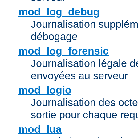
mod_log_debug
Journalisation supplém
débogage
mod_log_forensic
Journalisation légale 
envoyées au serveur
mod_logio
Journalisation des octe
sortie pour chaque req
mod_lua