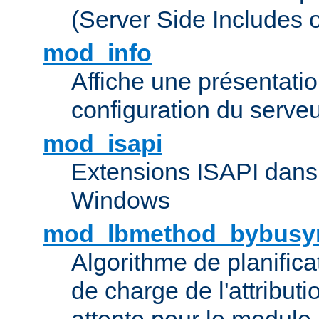
(Server Side Includes 
mod_info
Affiche une présentati
configuration du serve
mod_isapi
Extensions ISAPI dans
Windows
mod_lbmethod_bybusy
Algorithme de planifica
de charge de l'attribut