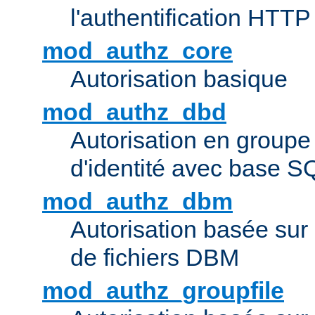
l'authentification HTTP
mod_authz_core
Autorisation basique
mod_authz_dbd
Autorisation en groupe
d'identité avec base S
mod_authz_dbm
Autorisation basée sur 
de fichiers DBM
mod_authz_groupfile