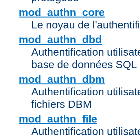
mod_authn_core
Le noyau de l'authentif
mod_authn_dbd
Authentification utilisat
base de données SQL
mod_authn_dbm
Authentification utilisat
fichiers DBM
mod_authn_file
Authentification utilisat