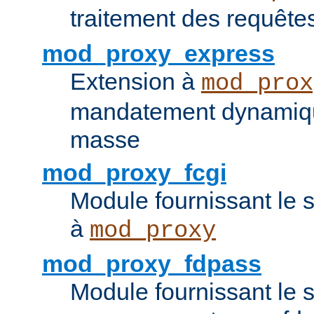
traitement des requêt
mod_proxy_express
Extension à
mod_prox
mandatement dynamiqu
masse
mod_proxy_fcgi
Module fournissant le 
à
mod_proxy
mod_proxy_fdpass
Module fournissant le 