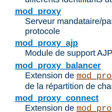
mod_proxy
Serveur mandataire/pas
protocole
mod_proxy_ajp
Module de support AJ
mod_proxy_balancer
Extension de
mod_pro
de la répartition de ch
mod_proxy_connect
Extension de
mod_pro