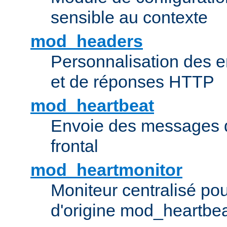
sensible au contexte
mod_headers
Personnalisation des e
et de réponses HTTP
mod_heartbeat
Envoie des messages d
frontal
mod_heartmonitor
Moniteur centralisé pou
d'origine mod_heartbe