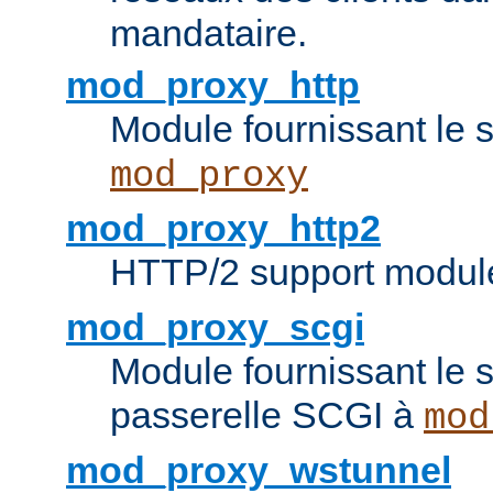
mandataire.
mod_proxy_http
Module fournissant le
mod_proxy
mod_proxy_http2
HTTP/2 support modul
mod_proxy_scgi
Module fournissant le s
passerelle SCGI à
mod
mod_proxy_wstunnel