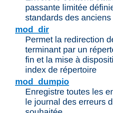
passante limitée définie
standards des ancien
mod_dir
Permet la redirection 
terminant par un répert
fin et la mise à disposit
index de répertoire
mod_dumpio
Enregistre toutes les e
le journal des erreurs 
souhaitée.