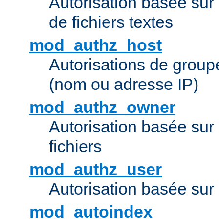
Autorisation basée sur 
de fichiers textes
mod_authz_host
Autorisations de group
(nom ou adresse IP)
mod_authz_owner
Autorisation basée sur
fichiers
mod_authz_user
Autorisation basée sur l
mod_autoindex