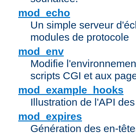
mod_echo
Un simple serveur d'éch
modules de protocole
mod_env
Modifie l'environnemen
scripts CGI et aux pag
mod_example_hooks
Illustration de l'API d
mod_expires
Génération des en-tê