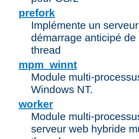
prefork
Implémente un serveu
démarrage anticipé de
thread
mpm_winnt
Module multi-processu
Windows NT.
worker
Module multi-processu
serveur web hybride mu