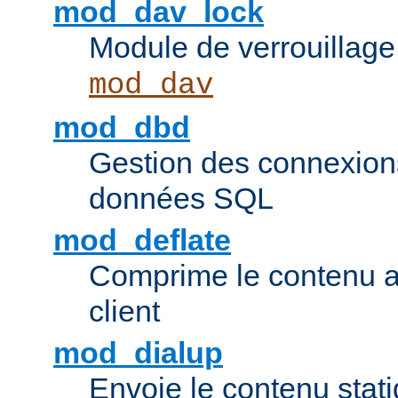
mod_dav_lock
Module de verrouillage
mod_dav
mod_dbd
Gestion des connexion
données SQL
mod_deflate
Comprime le contenu av
client
mod_dialup
Envoie le contenu sta