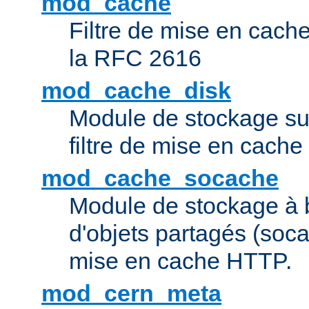
mod_cache
Filtre de mise en cac
la RFC 2616
mod_cache_disk
Module de stockage sur
filtre de mise en cach
mod_cache_socache
Module de stockage à 
d'objets partagés (socac
mise en cache HTTP.
mod_cern_meta