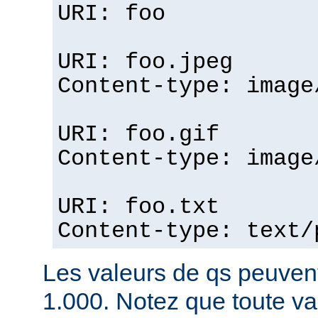
URI: foo
URI: foo.jpeg
Content-type: image
URI: foo.gif
Content-type: image
URI: foo.txt
Content-type: text/
Les valeurs de qs peuvent
1.000. Notez que toute v