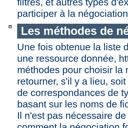
filtres, et autres types d
participer à la négociatio
Les méthodes de né
Une fois obtenue la liste 
une ressource donnée, ht
méthodes pour choisir la 
retourner, s'il y a lieu, soit
de correspondances de ty
basant sur les noms de fic
Il n'est pas nécessaire de
comment la négociation f