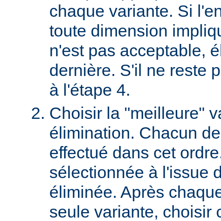
chaque variante. Si l'e
toute dimension impliq
n'est pas acceptable, é
dernière. S'il ne reste p
à l'étape 4.
Choisir la "meilleure" v
élimination. Chacun des
effectué dans cet ordre
sélectionnée à l'issue d
éliminée. Après chaque 
seule variante, choisir 