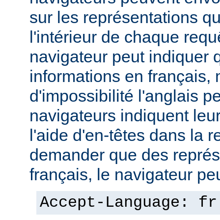
sur les représentations qu'
l'intérieur de chaque req
navigateur peut indiquer qu
informations en français,
d'impossibilité l'anglais p
navigateurs indiquent leu
l'aide d'en-têtes dans la 
demander que des représ
français, le navigateur peut
Accept-Language: fr