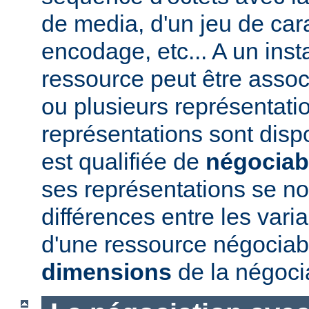
de media, d'un jeu de car
encodage, etc... A un ins
ressource peut être assoc
ou plusieurs représentatio
représentations sont disp
est qualifiée de
négociab
ses représentations se 
différences entre les vari
d'une ressource négociabl
dimensions
de la négoci