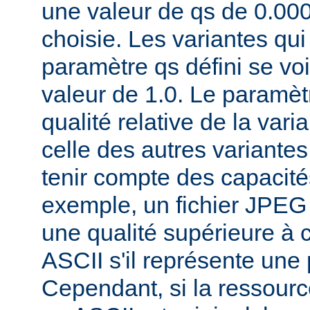
une valeur de qs de 0.00
choisie. Les variantes qui
paramètre qs défini se voi
valeur de 1.0. Le paramèt
qualité relative de la var
celle des autres variantes
tenir compte des capacités
exemple, un fichier JPEG
une qualité supérieure à ce
ASCII s'il représente une
Cependant, si la ressourc