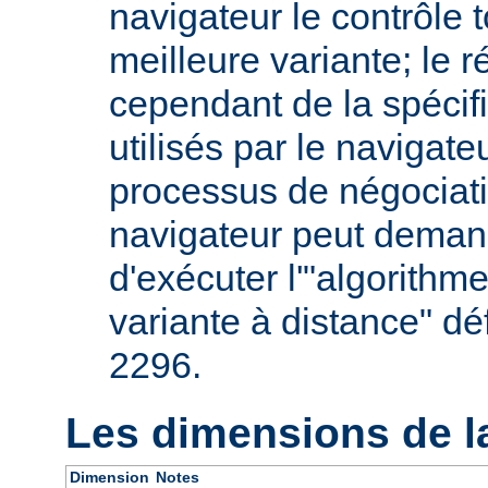
navigateur le contrôle t
meilleure variante; le 
cependant de la spécifi
utilisés par le navigate
processus de négociati
navigateur peut deman
d'exécuter l'"algorithm
variante à distance" dé
2296.
Les dimensions de l
Dimension
Notes