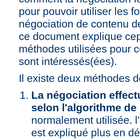
pour pouvoir utiliser les f
négociation de contenu de
ce document explique ce
méthodes utilisées pour c
sont intéressés(ées).
Il existe deux méthodes d
La négociation effect
selon l'algorithme de
normalement utilisée. l
est expliqué plus en dé