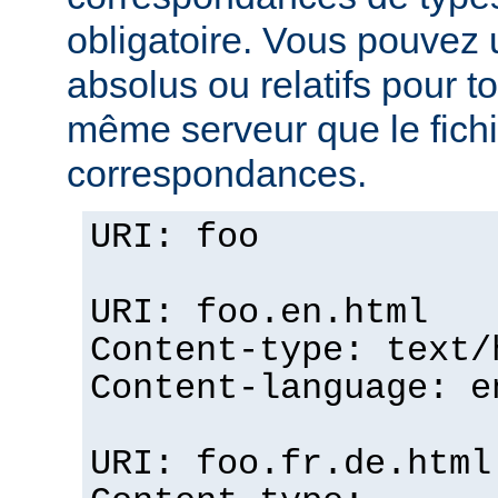
obligatoire. Vous pouvez 
absolus ou relatifs pour tou
même serveur que le fichi
correspondances.
URI: foo
URI: foo.en.html
Content-type: text/
Content-language: e
URI: foo.fr.de.html