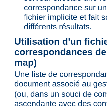
correspondance sur un
fichier implicite et fait
différents résultats.
Utilisation d'un fichi
correspondances de 
map)
Une liste de corresponda
document associé au ges
(ou, dans un souci de com
ascendante avec des conf