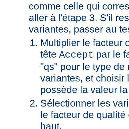
comme celle qui corre
aller à l'étape 3. S'il re
variantes, passer au te
Multiplier le facteur 
tête
par le f
Accept
"qs" pour le type de
variantes, et choisir 
possède la valeur la
Sélectionner les var
le facteur de qualité
haut.