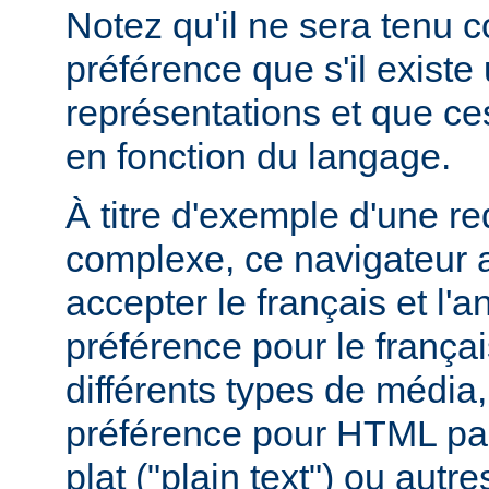
Notez qu'il ne sera tenu 
préférence que s'il existe
représentations et que ce
en fonction du langage.
À titre d'exemple d'une r
complexe, ce navigateur a
accepter le français et l'
préférence pour le françai
différents types de média
préférence pour HTML par
plat ("plain text") ou autre