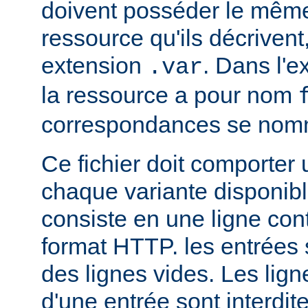
doivent posséder le mêm
ressource qu'ils décrivent
extension
. Dans l'
.var
la ressource a pour nom
correspondances se no
Ce fichier doit comporter
chaque variante disponib
consiste en une ligne con
format HTTP. les entrées
des lignes vides. Les ligne
d'une entrée sont interdit