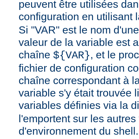
peuvent être utilisées dans
configuration en utilisant
Si "VAR" est le nom d'une 
valeur de la variable est a
chaîne
, et le pr
${VAR}
fichier de configuration c
chaîne correspondant à la
variable s'y était trouvée 
variables définies via la d
l'emportent sur les autres
d'environnement du shell.