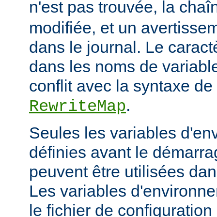
n'est pas trouvée, la cha
modifiée, et un avertissem
dans le journal. Le caractèr
dans les noms de variables
conflit avec la syntaxe de 
.
RewriteMap
Seules les variables d'en
définies avant le démarra
peuvent être utilisées dan
Les variables d'environn
le fichier de configuratio