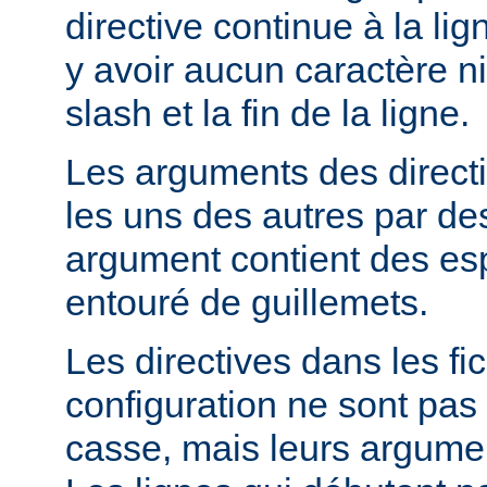
directive continue à la lig
y avoir aucun caractère ni
slash et la fin de la ligne.
Les arguments des direct
les uns des autres par de
argument contient des espa
entouré de guillemets.
Les directives dans les fi
configuration ne sont pas 
casse, mais leurs argumen