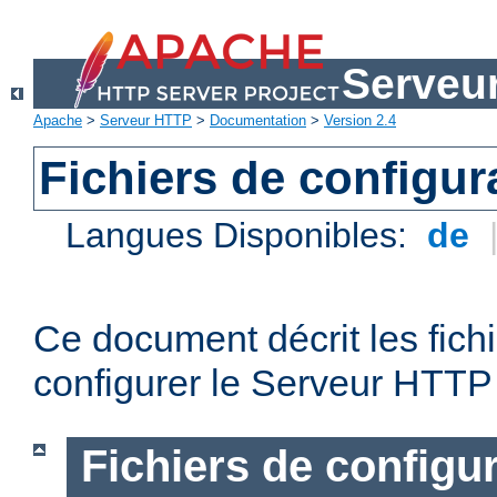
Serveu
Apache
>
Serveur HTTP
>
Documentation
>
Version 2.4
Fichiers de configur
Langues Disponibles:
de
Ce document décrit les fichi
configurer le Serveur HTTP
Fichiers de configu