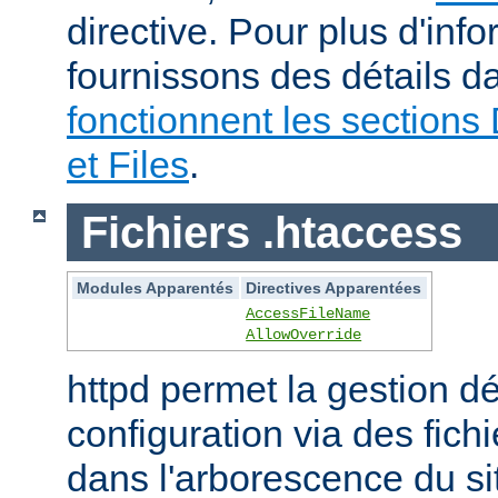
directive. Pour plus d'inf
fournissons des détails 
fonctionnent les sections 
et Files
.
Fichiers .htaccess
Modules Apparentés
Directives Apparentées
AccessFileName
AllowOverride
httpd permet la gestion dé
configuration via des fich
dans l'arborescence du si