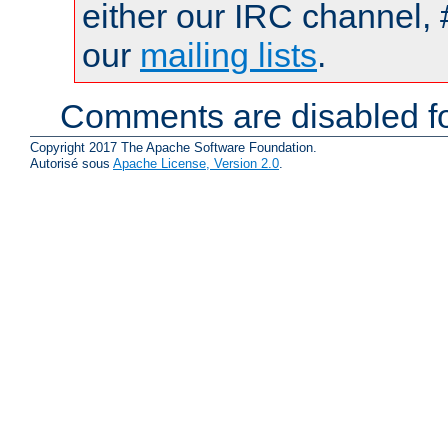
either our IRC channel, 
our
mailing lists
.
Comments are disabled fo
Copyright 2017 The Apache Software Foundation.
Autorisé sous
Apache License, Version 2.0
.