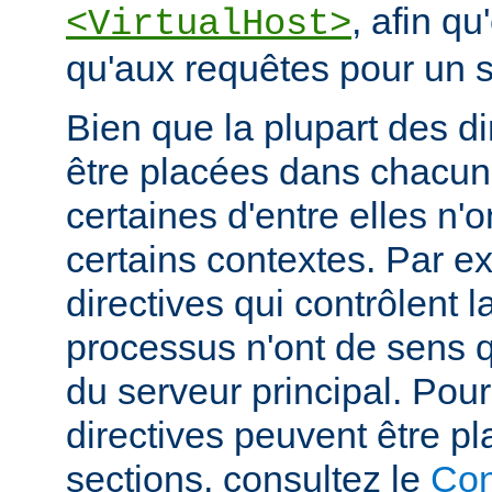
, afin qu
<VirtualHost>
qu'aux requêtes pour un si
Bien que la plupart des di
être placées dans chacun
certaines d'entre elles n
certains contextes. Par e
directives qui contrôlent l
processus n'ont de sens 
du serveur principal. Pou
directives peuvent être p
sections, consultez le
Con