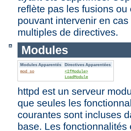
reflète pas les fusions o
pouvant intervenir en cas 
multiples de directives.
Modules
Modules Apparentés
Directives Apparentées
mod_so
<IfModule>
LoadModule
httpd est un serveur modu
que seules les fonctionnal
courantes sont incluses d
base. Les fonctionnalités