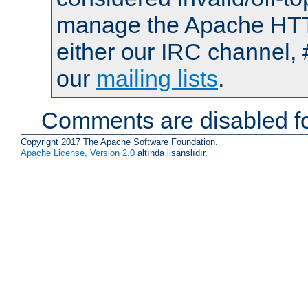
manage the Apache HTTP
either our IRC channel, 
our
mailing lists
.
Comments are disabled fo
Copyright 2017 The Apache Software Foundation.
Apache License, Version 2.0
altında lisanslıdır.