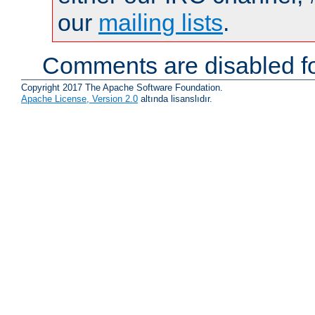
our
mailing lists
.
Comments are disabled fo
Copyright 2017 The Apache Software Foundation.
Apache License, Version 2.0
altında lisanslıdır.