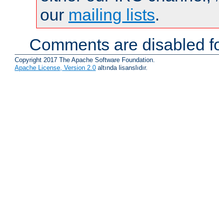
our
mailing lists
.
Comments are disabled fo
Copyright 2017 The Apache Software Foundation.
Apache License, Version 2.0
altında lisanslıdır.