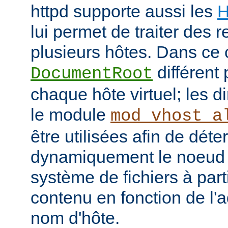
httpd supporte aussi les
H
lui permet de traiter des 
plusieurs hôtes. Dans ce 
différent 
DocumentRoot
chaque hôte virtuel; les d
le module
mod_vhost_a
être utilisées afin de déte
dynamiquement le noeud 
système de fichiers à part
contenu en fonction de l'
nom d'hôte.