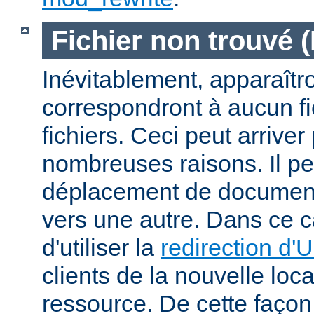
Fichier non trouvé 
Inévitablement, apparaîtr
correspondront à aucun f
fichiers. Ceci peut arriver
nombreuses raisons. Il peu
déplacement de documents
vers une autre. Dans ce c
d'utiliser la
redirection d'
clients de la nouvelle loca
ressource. De cette façon