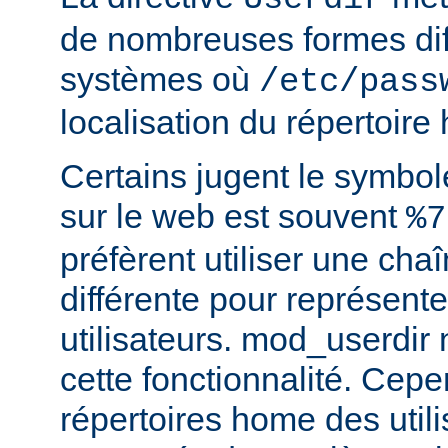
de nombreuses formes dif
systèmes où
/etc/pass
localisation du répertoire
Certains jugent le symbol
sur le web est souvent
%7
préfèrent utiliser une cha
différente pour représente
utilisateurs. mod_userdir
cette fonctionnalité. Cepe
répertoires home des utili