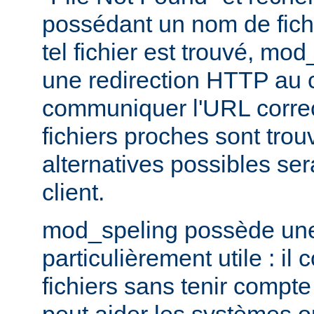
possédant un nom de fichi
tel fichier est trouvé, mo
une redirection HTTP au cl
communiquer l'URL correc
fichiers proches sont trou
alternatives possibles se
client.
mod_speling possède une 
particulièrement utile : i
fichiers sans tenir compte