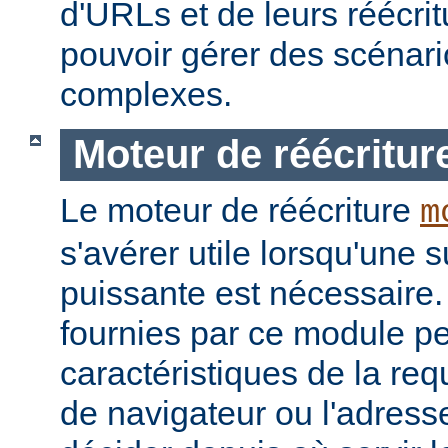
d'URLs et de leurs réécrit
pouvoir gérer des scénari
complexes.
Moteur de réécritur
Le moteur de réécriture
m
s'avérer utile lorsqu'une s
puissante est nécessaire.
fournies par ce module pe
caractéristiques de la re
de navigateur ou l'adress