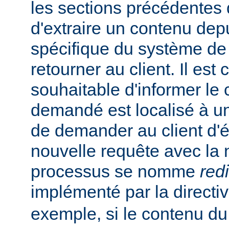
les sections précédentes
d'extraire un contenu de
spécifique du système de f
retourner au client. Il est
souhaitable d'informer le 
demandé est localisé à un
de demander au client d'
nouvelle requête avec la
processus se nomme
red
implémenté par la directi
exemple, si le contenu du