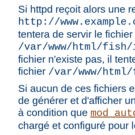
Si httpd reçoit alors une 
http://www.example.
tentera de servir le fichier
/var/www/html/fish/
fichier n'existe pas, il tent
fichier
/var/www/html/
Si aucun de ces fichiers e
de générer et d'afficher u
à condition que
mod_aut
chargé et configuré pour l