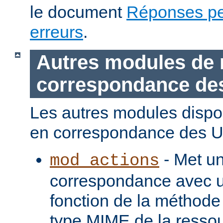
le document
Réponses pe
erreurs
.
Autres modules de 
correspondance de
Les autres modules dispo
en correspondance des U
- Met u
mod_actions
correspondance avec u
fonction de la méthode
type MIME de la ressou