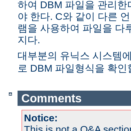
하여 DBM 파일을 관리한
야 한다. C와 같이 다른
램을 사용하여 파일을 다
지다.
대부분의 유닉스 시스템
로 DBM 파일형식을 확인할
Comments
Notice:
This is not a Q&A sect