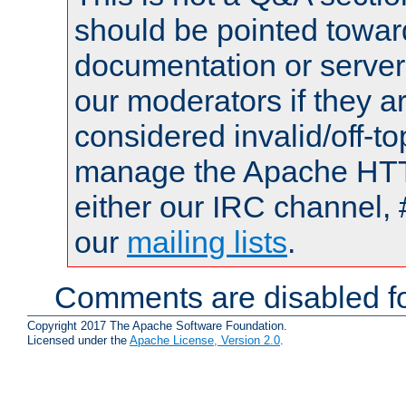
should be pointed towar
documentation or serve
our moderators if they a
considered invalid/off-t
manage the Apache HTTP
either our IRC channel, 
our
mailing lists
.
Comments are disabled fo
Copyright 2017 The Apache Software Foundation.
Licensed under the
Apache License, Version 2.0
.