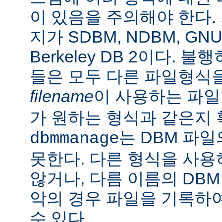
이 있음을 주의해야 한다.
지가 SDBM, NDBM, G
Berkeley DB 2이다.
들은 모두 다른 파일형식
filename
이 사용하는 파
가 원하는 형식과 같은지 
는 DBM 파
dbmmanage
못한다. 다른 형식을 사
않거나, 다름 이름의 DBM
악의 경우 파일을 기록하여
수 있다.