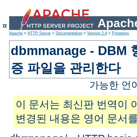
Apache
Apache
>
HTTP Server
>
Documentation
>
Version 2.4
>
Programs
dbmmanage - DB
증 파일을 관리한다
가능한 언
이 문서는 최신판 번역이 
변경된 내용은 영어 문서를