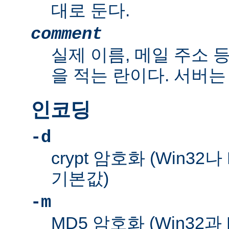
대로 둔다.
comment
실제 이름, 메일 주소 
을 적는 란이다. 서버는
인코딩
-d
crypt 암호화 (Win32
기본값)
-m
MD5 암호화 (Win32과