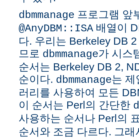
프로그램 앞
dbmmanage
배열이 D
@AnyDBM::ISA
다. 우리는 Berkeley D
므로
가 시스
dbmmanage
순서는 Berkeley DB 2, 
순이다.
는 제
dbmmanage
러리를 사용하여 모든 DB
이 순서는 Perl의 간단한
사용하는 순서나 Perl의 
순서와 조금 다르다. 그래