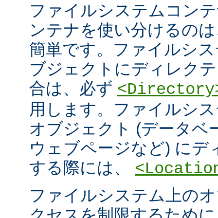
ファイルシステムコンテ
ンテナを使い分けるのは
簡単です。ファイルシス
ブジェクトにディレクテ
合は、必ず
<Directory
用します。ファイルシス
オブジェクト (データ
ウェブページなど) に
する際には、
<Locatio
ファイルシステム上のオ
クセスを制限するため