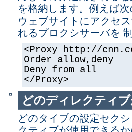
を格納します。例えば次
ウェブサイトにアクセス
れるプロクシサーバを 
<Proxy http://cnn.c
Order allow,deny
Deny from all
</Proxy>
どのディレクティブ
どのタイプの設定セクシ
クティブが使用できるか