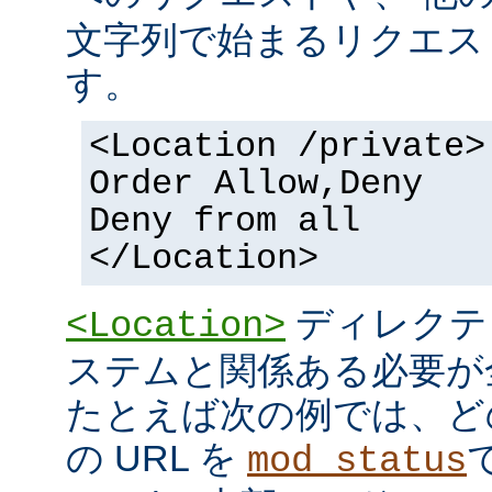
文字列で始まるリクエス
す。
<Location /private>
Order Allow,Deny
Deny from all
</Location>
ディレクテ
<Location>
ステムと関係ある必要が
たとえば次の例では、ど
の URL を
mod_status