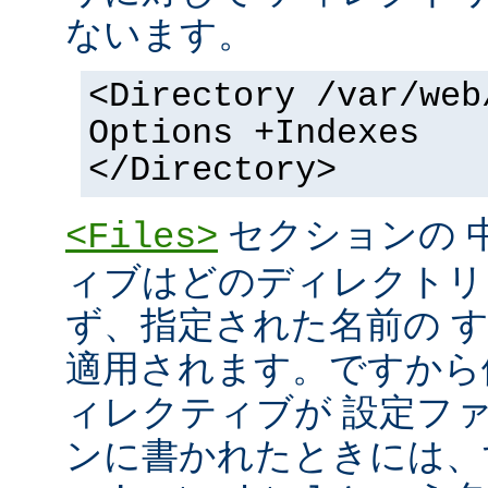
ないます。
<Directory /var/web
Options +Indexes
</Directory>
セクションの 
<Files>
ィブはどのディレクトリ
ず、指定された名前の 
適用されます。ですから
ィレクティブが 設定フ
ンに書かれたときには、