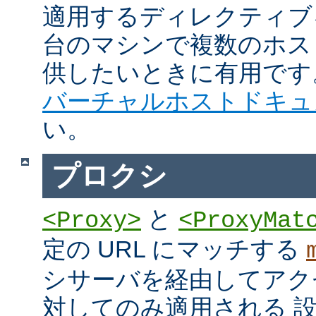
適用するディレクティブ
台のマシンで複数のホス
供したいときに有用です
バーチャルホストドキュ
い。
プロクシ
と
<Proxy>
<ProxyMat
定の URL にマッチする
シサーバを経由してアク
対してのみ適用される 