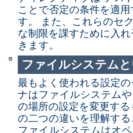
ことで否定の条件を適用
す。 また、これらのセ
な制限を課すために入れ
きます。
ファイルシステムと
最もよく使われる設定の
ナはファイルシステムや
の場所の設定を変更する
の二つの違いを理解する
ファイルシステムはオペ