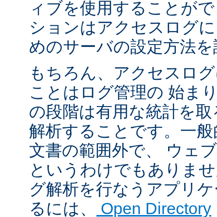
ィブを使用することがで
ションはアクセスログに
めのサーバの設定方法を
もちろん、アクセスログ
ことはログ管理の 始ま
の段階は有用な統計を取
解析することです。一般
文書の範囲外で、 ウェ
というわけでもありませ
グ解析を行なうアプリケ
るには、
Open Directory