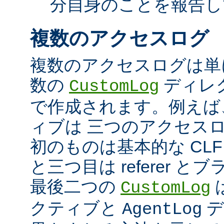
分自身のことを報告し
複数のアクセスログ
複数のアクセスログは単
数の
ディレ
CustomLog
で作成されます。例えば
ィブは 三つのアクセス
初のものは基本的な CLF
と三つ目は referer 
最後二つの
CustomLog
クティブと
デ
AgentLog