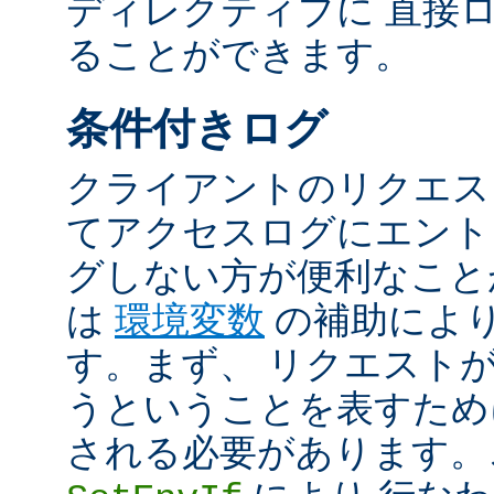
ディレクティブに 直接
ることができます。
条件付きログ
クライアントのリクエス
てアクセスログにエント
グしない方が便利なこと
は
環境変数
の補助によ
す。まず、 リクエスト
うということを表すため
される必要があります。