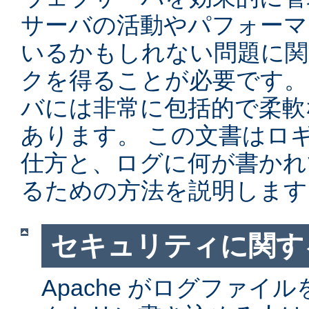
サーバの活動やパフォーマ
いるかもしれない問題に関
クを得ることが必要です。 Ap
バには非常に包括的で柔軟
あります。 この文書はロ
仕方と、ログに何が書かれ
るための方法を説明します
セキュリティに関す
Apache がログファイ