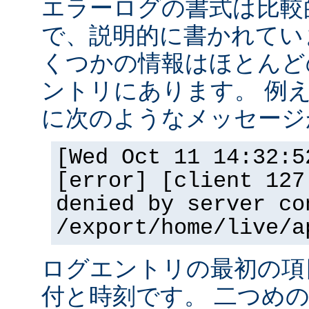
エラーログの書式は比較
で、説明的に書かれてい
くつかの情報はほとんど
ントリにあります。 例
に次のようなメッセージ
[Wed Oct 11 14:32:5
[error] [client 127
denied by server co
/export/home/live/a
ログエントリの最初の項
付と時刻です。 二つめ