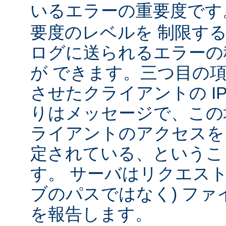
いるエラーの重要度で
要度のレベルを 制限す
ログに送られるエラーの
が できます。三つ目の
させたクライアントの IP
りはメッセージで、この
ライアントのアクセスを
定されている、というこ
す。 サーバはリクエスト
ブのパスではなく) ファ
を報告します。