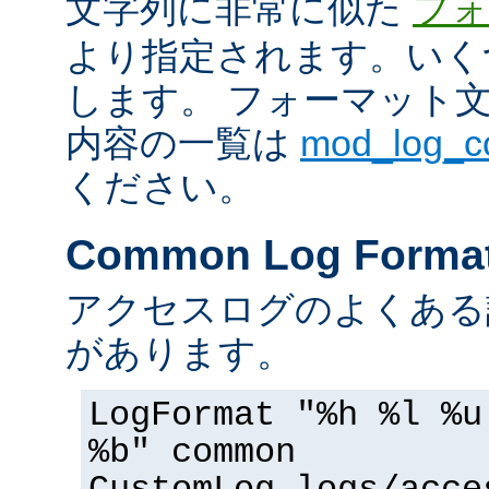
文字列に非常に似た
フォ
より指定されます。いく
します。 フォーマット
内容の一覧は
mod_log_
ください。
Common Log Forma
アクセスログのよくある
があります。
LogFormat "%h %l %u
%b" common