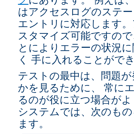
はアクセスログのステータ
エントリに対応します。
スタマイズ可能ですので
とによりエラーの状況に
く 手に入れることがで
テストの最中は、問題が
かを見るために、 常に
るのが役に立つ場合がよく
システムでは、次のもの
ます。