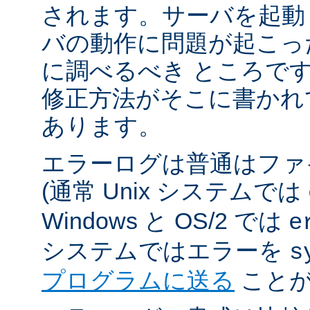
されます。サーバを起動
バの動作に問題が起こっ
に調べるべき ところで
修正方法がそこに書かれ
あります。
エラーログは普通はファ
(通常 Unix システムでは
Windows と OS/2 では
e
システムではエラーを
s
プログラムに送る
ことが